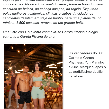
concorrentes. Realizado no final do verão, trata-se hoje do maior
concurso de beleza, da cabeça aos pés, da região. Disputado
pelas melhores academias, clínicas e clubes da cidade, os
candidatos desfilam em traje de banho, para uma platéia de, no
mínimo, 1.500 pessoas, através de um grande baile.
Obs.: Até 2003, o evento chamava-se Garota Piscina e elegia
somente a Garota Piscina do ano.
Os vencedores do 30º
Garoto e Garota
Phytness, Yuri Marinho
e Aline Marques, após o
aplaudidíssimo desfile
da vitória