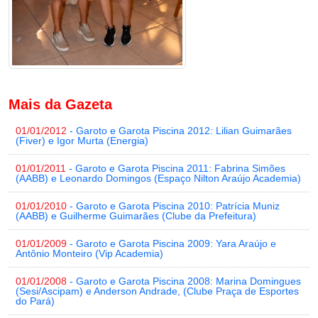
Mais da Gazeta
01/01/2012
- Garoto e Garota Piscina 2012: Lilian Guimarães
(Fiver) e Igor Murta (Energia)
01/01/2011
- Garoto e Garota Piscina 2011: Fabrina Simões
(AABB) e Leonardo Domingos (Espaço Nilton Araújo Academia)
01/01/2010
- Garoto e Garota Piscina 2010: Patrícia Muniz
(AABB) e Guilherme Guimarães (Clube da Prefeitura)
01/01/2009
- Garoto e Garota Piscina 2009: Yara Araújo e
Antônio Monteiro (Vip Academia)
01/01/2008
- Garoto e Garota Piscina 2008: Marina Domingues
(Sesi/Ascipam) e Anderson Andrade, (Clube Praça de Esportes
do Pará)