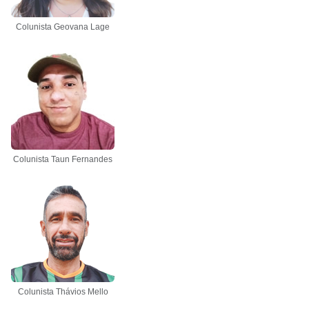
Colunista Geovana Lage
Colunista Taun Fernandes
Colunista Thávios Mello