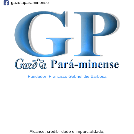
gazetaparaminense
Fundador: Francisco Gabriel Bié Barbosa
Alcance, credibilidade e imparcialidade,