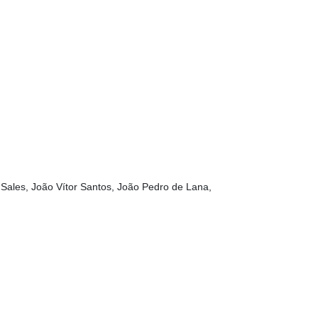
 Sales, João Vítor Santos, João Pedro de Lana,