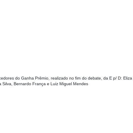
edores do Ganha Prêmio, realizado no fim do debate, da E p/ D: Eliza
 Silva, Bernardo França e Luiz Miguel Mendes