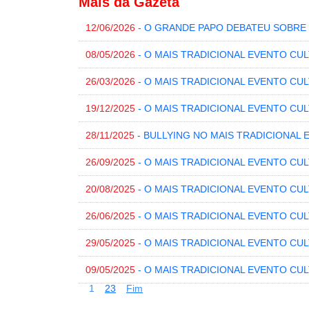
Mais da Gazeta
12/06/2026
- O GRANDE PAPO DEBATEU SOBRE
08/05/2026
- O MAIS TRADICIONAL EVENTO CU
26/03/2026
- O MAIS TRADICIONAL EVENTO CU
19/12/2025
- O MAIS TRADICIONAL EVENTO CUL
28/11/2025
- BULLYING NO MAIS TRADICIONAL 
26/09/2025
- O MAIS TRADICIONAL EVENTO CUL
20/08/2025
- O MAIS TRADICIONAL EVENTO CU
26/06/2025
- O MAIS TRADICIONAL EVENTO CU
29/05/2025
- O MAIS TRADICIONAL EVENTO CU
09/05/2025
- O MAIS TRADICIONAL EVENTO CUL
1
2
3
Fim