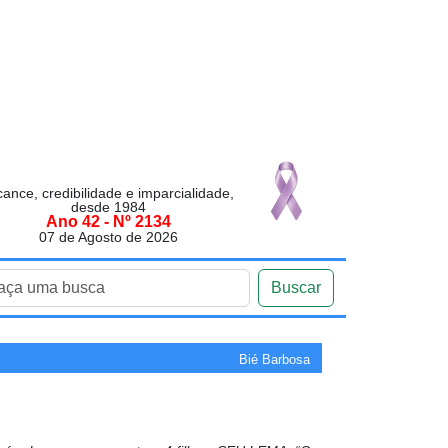
cance, credibilidade e imparcialidade,
desde 1984
Ano 42 - Nº 2134
07 de Agosto de 2026
Buscar
Bié Barbosa