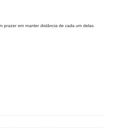
m prazer em manter distância de cada um delas.