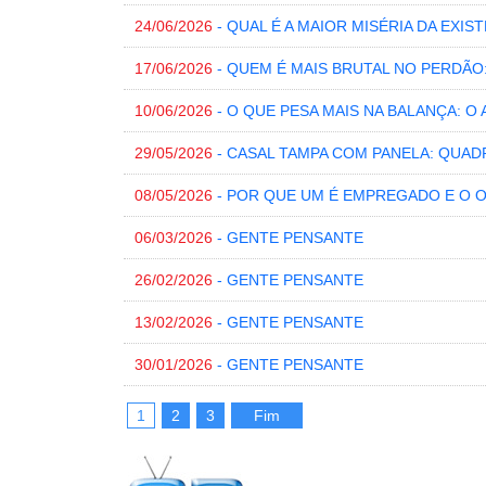
24/06/2026
- QUAL É A MAIOR MISÉRIA DA EXI
17/06/2026
- QUEM É MAIS BRUTAL NO PERDÃO
10/06/2026
- O QUE PESA MAIS NA BALANÇA: O
29/05/2026
- CASAL TAMPA COM PANELA: QUADR
08/05/2026
- POR QUE UM É EMPREGADO E O
06/03/2026
- GENTE PENSANTE
26/02/2026
- GENTE PENSANTE
13/02/2026
- GENTE PENSANTE
30/01/2026
- GENTE PENSANTE
1
2
3
Fim