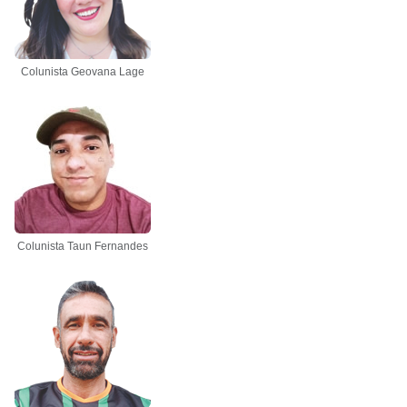
Colunista Geovana Lage
Colunista Taun Fernandes