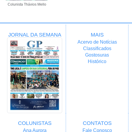
Colunista Thávios Mello
JORNAL DA SEMANA
MAIS
Acervo de Notícias
Classificados
Gostosuras
Histórico
COLUNISTAS
CONTATOS
Ana Aurora
Fale Conosco