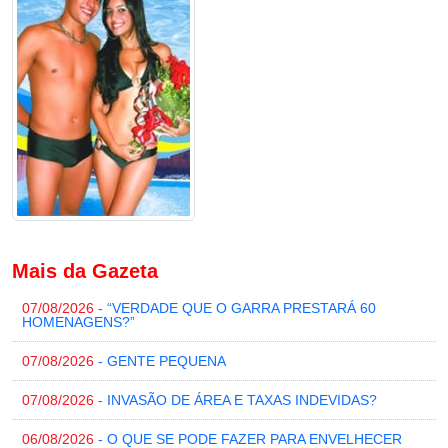
Mais da Gazeta
07/08/2026
- “VERDADE QUE O GARRA PRESTARÁ 60
HOMENAGENS?”
07/08/2026
- GENTE PEQUENA
07/08/2026
- INVASÃO DE ÁREA E TAXAS INDEVIDAS?
06/08/2026
- O QUE SE PODE FAZER PARA ENVELHECER