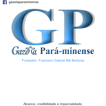
gazetaparaminense
Fundador: Francisco Gabriel Bié Barbosa
Alcance, credibilidade e imparcialidade,