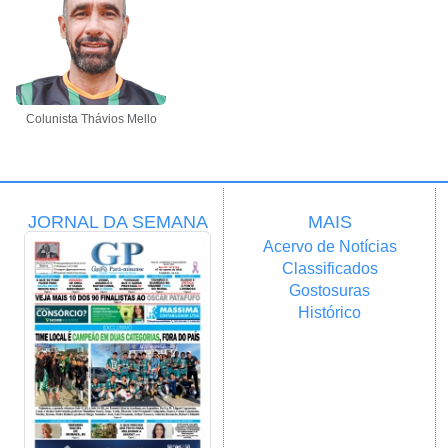
Colunista Thávios Mello
JORNAL DA SEMANA
MAIS
Acervo de Notícias
Classificados
Gostosuras
Histórico