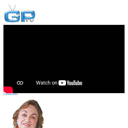
Colunistas