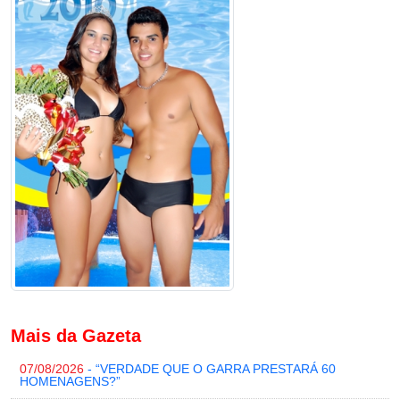
Mais da Gazeta
07/08/2026
- “VERDADE QUE O GARRA PRESTARÁ 60
HOMENAGENS?”