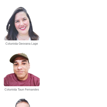
Colunista Geovana Lage
Colunista Taun Fernandes