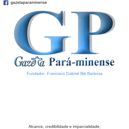
gazetaparaminense
Fundador: Francisco Gabriel Bié Barbosa
Alcance, credibilidade e imparcialidade,