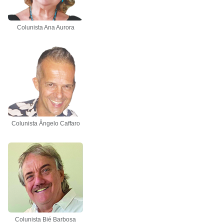
Colunista Ana Aurora
Colunista Ângelo Caffaro
Colunista Bié Barbosa