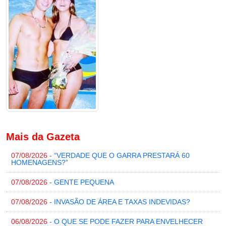
Mais da Gazeta
07/08/2026
- “VERDADE QUE O GARRA PRESTARÁ 60
HOMENAGENS?”
07/08/2026
- GENTE PEQUENA
07/08/2026
- INVASÃO DE ÁREA E TAXAS INDEVIDAS?
06/08/2026
- O QUE SE PODE FAZER PARA ENVELHECER