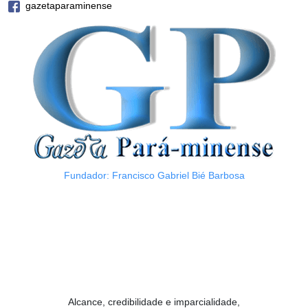
gazetaparaminense
Fundador: Francisco Gabriel Bié Barbosa
Alcance, credibilidade e imparcialidade,