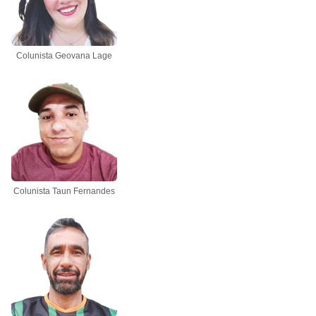
Colunista Geovana Lage
Colunista Taun Fernandes