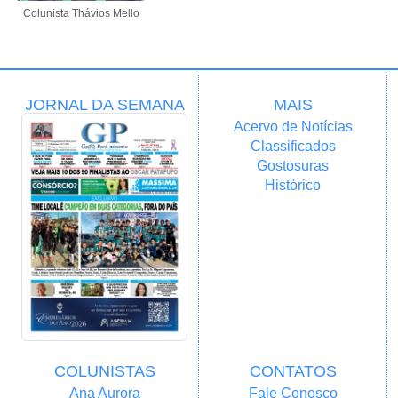
Colunista Thávios Mello
JORNAL DA SEMANA
MAIS
Acervo de Notícias
Classificados
Gostosuras
Histórico
COLUNISTAS
CONTATOS
Ana Aurora
Fale Conosco