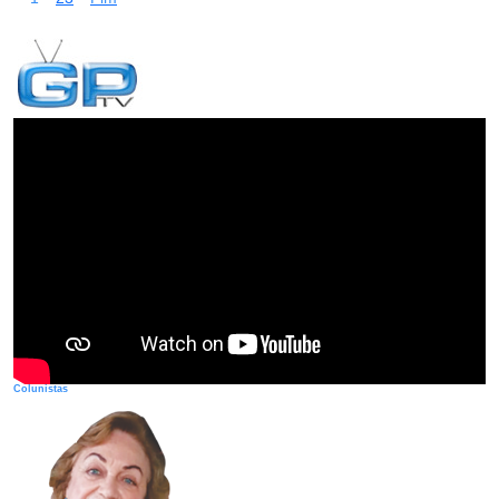
Colunistas