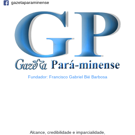
gazetaparaminense
Fundador: Francisco Gabriel Bié Barbosa
Alcance, credibilidade e imparcialidade,