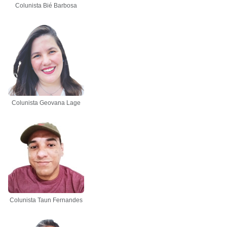
Colunista Bié Barbosa
Colunista Geovana Lage
Colunista Taun Fernandes