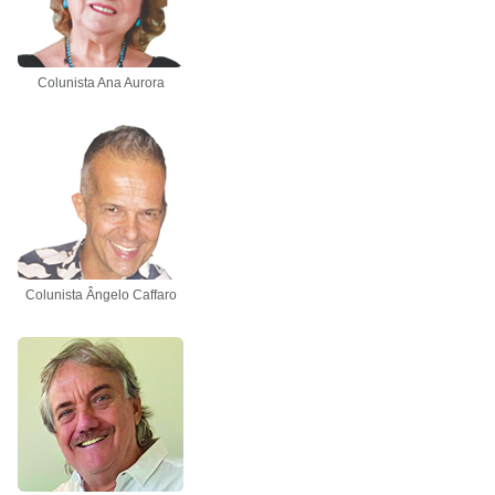
Colunista Ana Aurora
Colunista Ângelo Caffaro