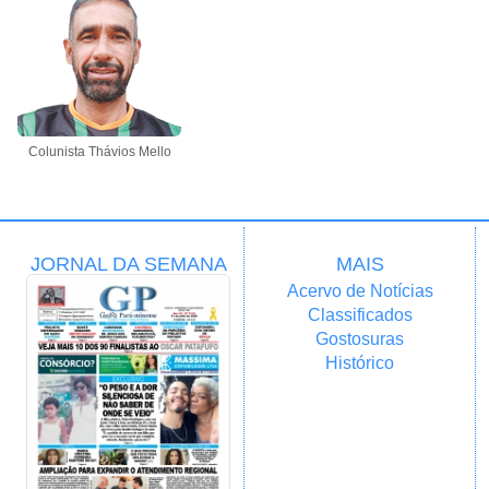
Colunista Thávios Mello
JORNAL DA SEMANA
MAIS
Acervo de Notícias
Classificados
Gostosuras
Histórico