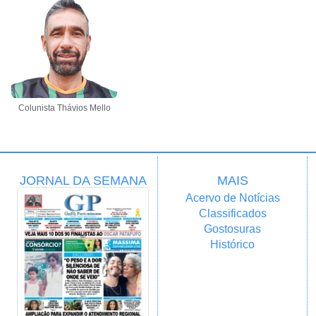
Colunista Thávios Mello
JORNAL DA SEMANA
MAIS
Acervo de Notícias
Classificados
Gostosuras
Histórico