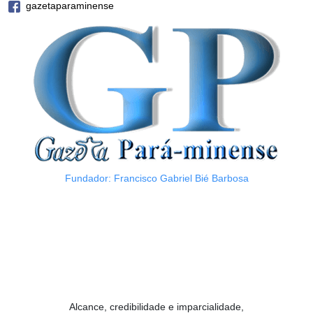
gazetaparaminense
Fundador: Francisco Gabriel Bié Barbosa
Alcance, credibilidade e imparcialidade,