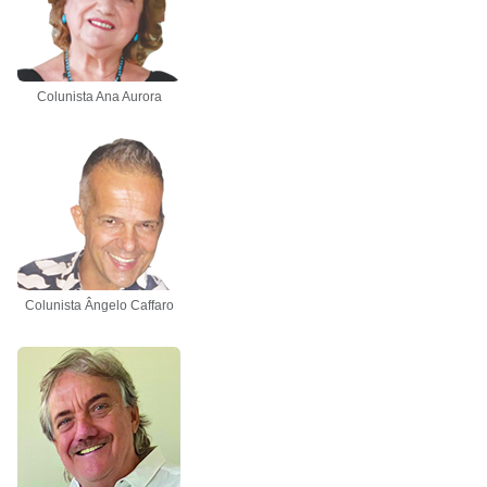
Colunista Ana Aurora
Colunista Ângelo Caffaro