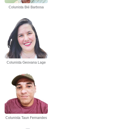
Colunista Bié Barbosa
Colunista Geovana Lage
Colunista Taun Fernandes