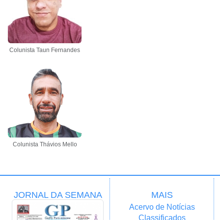
Colunista Taun Fernandes
Colunista Thávios Mello
JORNAL DA SEMANA
MAIS
Acervo de Notícias
Classificados