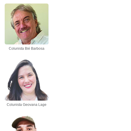
Colunista Bié Barbosa
Colunista Geovana Lage