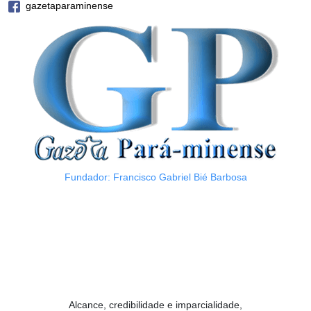
gazetaparaminense
Fundador: Francisco Gabriel Bié Barbosa
Alcance, credibilidade e imparcialidade,