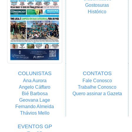
Gostosuras
Histórico
COLUNISTAS
CONTATOS
Ana Aurora
Fale Conosco
Angelo Cáffaro
Trabalhe Conosco
Bié Barbosa
Quero assinar a Gazeta
Geovana Lage
Fernando Almeida
Thávios Mello
EVENTOS GP