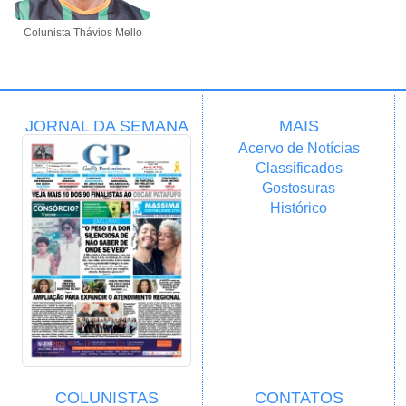
Colunista Thávios Mello
JORNAL DA SEMANA
MAIS
Acervo de Notícias
Classificados
Gostosuras
Histórico
COLUNISTAS
CONTATOS