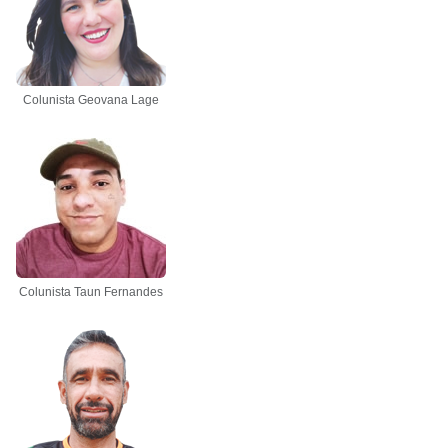
Colunista Geovana Lage
Colunista Taun Fernandes