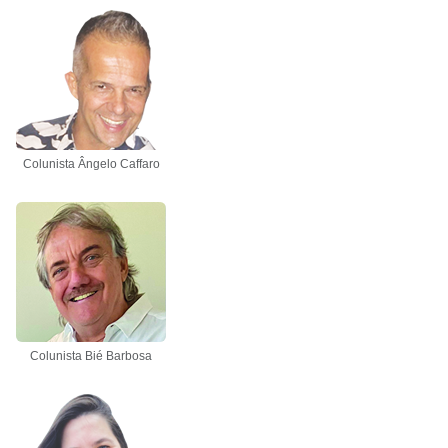
Colunista Ângelo Caffaro
Colunista Bié Barbosa