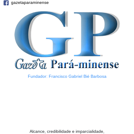
gazetaparaminense
Fundador: Francisco Gabriel Bié Barbosa
Alcance, credibilidade e imparcialidade,