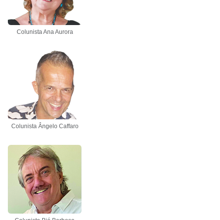
Colunista Ana Aurora
Colunista Ângelo Caffaro