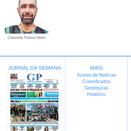
Colunista Thávios Mello
JORNAL DA SEMANA
MAIS
Acervo de Notícias
Classificados
Gostosuras
Histórico