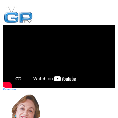
Colunistas