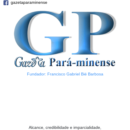
gazetaparaminense
Fundador: Francisco Gabriel Bié Barbosa
Alcance, credibilidade e imparcialidade,