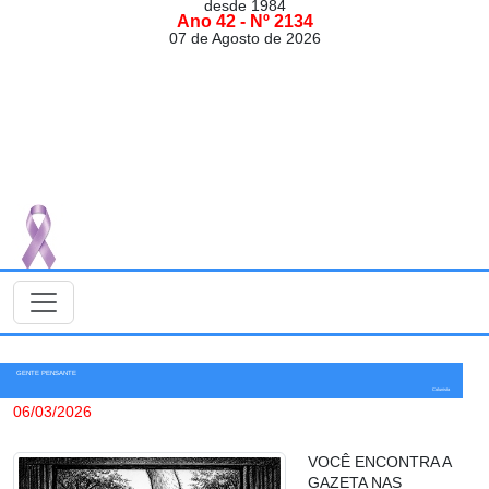
desde 1984
Ano 42 - Nº 2134
07 de Agosto de 2026
GENTE PENSANTE
Colunista
06/03/2026
VOCÊ ENCONTRA A
GAZETA NAS