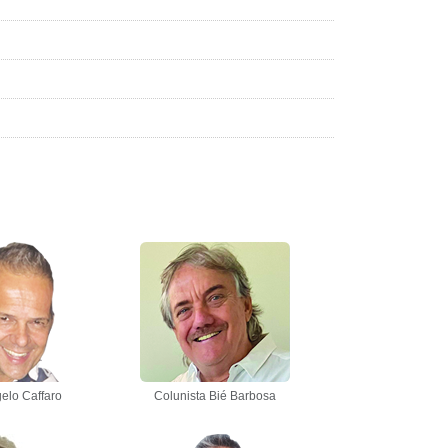
elo Caffaro
Colunista Bié Barbosa