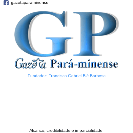
gazetaparaminense
Fundador: Francisco Gabriel Bié Barbosa
Alcance, credibilidade e imparcialidade,