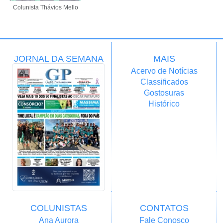
Colunista Thávios Mello
JORNAL DA SEMANA
MAIS
Acervo de Notícias
Classificados
Gostosuras
Histórico
COLUNISTAS
CONTATOS
Ana Aurora
Fale Conosco