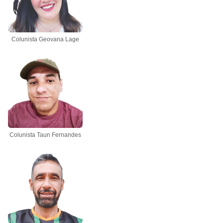
Colunista Geovana Lage
Colunista Taun Fernandes