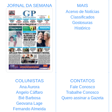
JORNAL DA SEMANA
MAIS
Acervo de Notícias
Classificados
Gostosuras
Histórico
COLUNISTAS
CONTATOS
Ana Aurora
Fale Conosco
Angelo Cáffaro
Trabalhe Conosco
Bié Barbosa
Quero assinar a Gazeta
Geovana Lage
Fernando Almeida