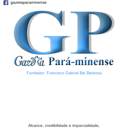
gazetaparaminense
Fundador: Francisco Gabriel Bié Barbosa
Alcance, credibilidade e imparcialidade,