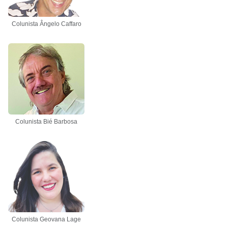
Colunista Ângelo Caffaro
Colunista Bié Barbosa
Colunista Geovana Lage