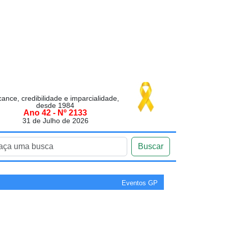
cance, credibilidade e imparcialidade,
desde 1984
Ano 42 - Nº 2133
31 de Julho de 2026
Buscar
Eventos GP