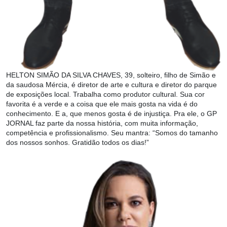
HELTON SIMÃO DA SILVA CHAVES, 39, solteiro, filho de Simão e
da saudosa Mércia, é diretor de arte e cultura e diretor do parque
de exposições local. Trabalha como produtor cultural. Sua cor
favorita é a verde e a coisa que ele mais gosta na vida é do
conhecimento. E a, que menos gosta é de injustiça. Pra ele, o GP
JORNAL faz parte da nossa história, com muita informação,
competência e profissionalismo. Seu mantra: “Somos do tamanho
dos nossos sonhos. Gratidão todos os dias!”