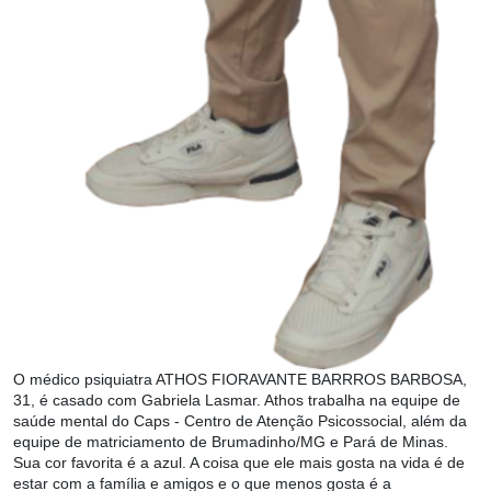
O médico psiquiatra ATHOS FIORAVANTE BARRROS BARBOSA,
31, é casado com Gabriela Lasmar. Athos trabalha na equipe de
saúde mental do Caps - Centro de Atenção Psicossocial, além da
equipe de matriciamento de Brumadinho/MG e Pará de Minas.
Sua cor favorita é a azul. A coisa que ele mais gosta na vida é de
estar com a família e amigos e o que menos gosta é a