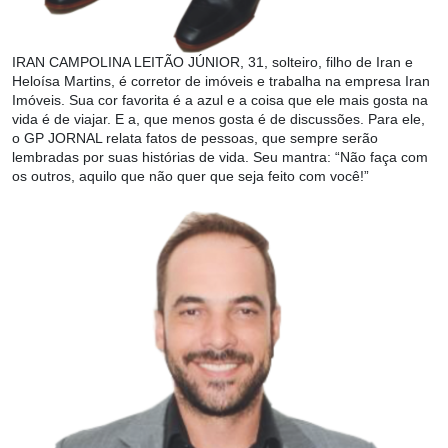
IRAN CAMPOLINA LEITÃO JÚNIOR, 31, solteiro, filho de Iran e
Heloísa Martins, é corretor de imóveis e trabalha na empresa Iran
Imóveis. Sua cor favorita é a azul e a coisa que ele mais gosta na
vida é de viajar. E a, que menos gosta é de discussões. Para ele,
o GP JORNAL relata fatos de pessoas, que sempre serão
lembradas por suas histórias de vida. Seu mantra: “Não faça com
os outros, aquilo que não quer que seja feito com você!”