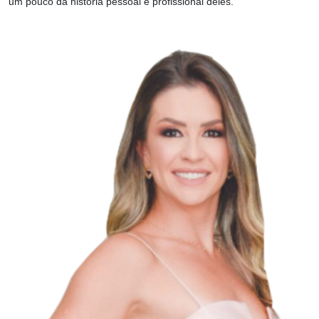
um pouco da história pessoal e profissional deles.