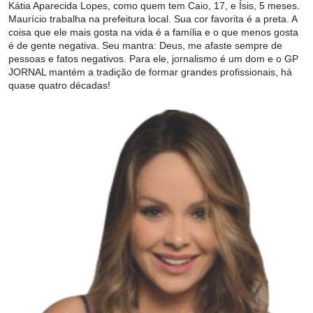
Kátia Aparecida Lopes, como quem tem Caio, 17, e Ísis, 5 meses.
Maurício trabalha na prefeitura local. Sua cor favorita é a preta. A
coisa que ele mais gosta na vida é a família e o que menos gosta
é de gente negativa. Seu mantra: Deus, me afaste sempre de
pessoas e fatos negativos. Para ele, jornalismo é um dom e o GP
JORNAL mantém a tradição de formar grandes profissionais, há
quase quatro décadas!