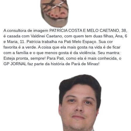
A consultora de imagem PATRÍCIA COSTA E MELO CAETANO, 38,
é casada com Valdinei Caetano, com quem tem duas filhas, Ana, 6
e Maria, 11. Patrícia trabalha na Pati Melo Espaço. Sua cor
favorita é a verde. A coisa que ela mais gosta na vida é de ficar
com a família e o que menos gosta é da violência. Seu mantra:
Esteja pronta, sempre! Para Pati, como ela é mais conhecida, o
GP JORNAL faz parte da história de Pará de Minas!