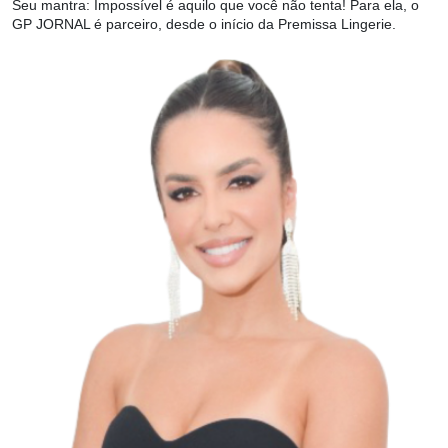
Seu mantra: Impossível é aquilo que você não tenta! Para ela, o
GP JORNAL é parceiro, desde o início da Premissa Lingerie.