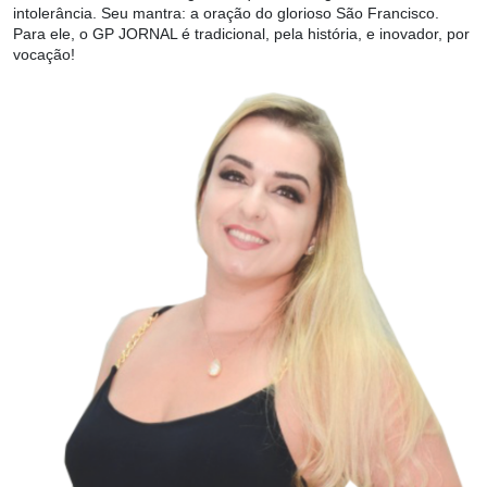
intolerância. Seu mantra: a oração do glorioso São Francisco.
Para ele, o GP JORNAL é tradicional, pela história, e inovador, por
vocação!