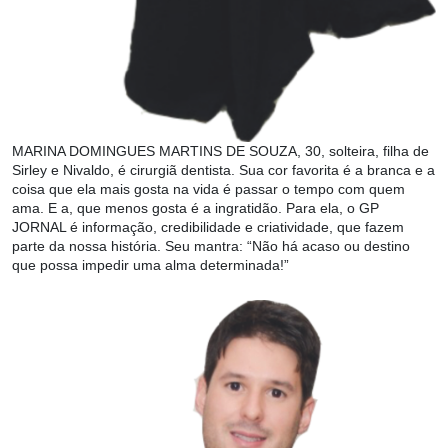
MARINA DOMINGUES MARTINS DE SOUZA, 30, solteira, filha de
Sirley e Nivaldo, é cirurgiã dentista. Sua cor favorita é a branca e a
coisa que ela mais gosta na vida é passar o tempo com quem
ama. E a, que menos gosta é a ingratidão. Para ela, o GP
JORNAL é informação, credibilidade e criatividade, que fazem
parte da nossa história. Seu mantra: “Não há acaso ou destino
que possa impedir uma alma determinada!”