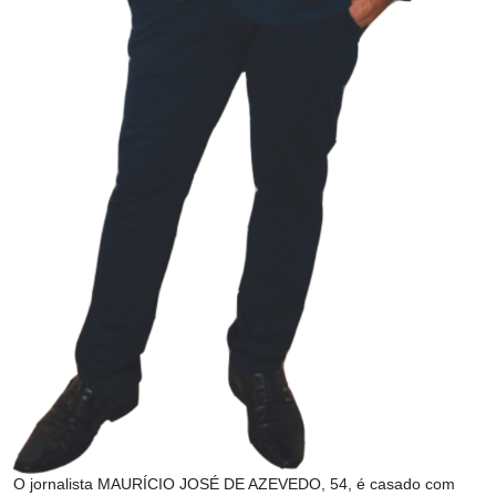
O jornalista MAURÍCIO JOSÉ DE AZEVEDO, 54, é casado com