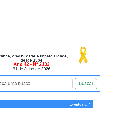
cance, credibilidade e imparcialidade,
desde 1984
Ano 42 - Nº 2133
31 de Julho de 2026
Buscar
Eventos GP