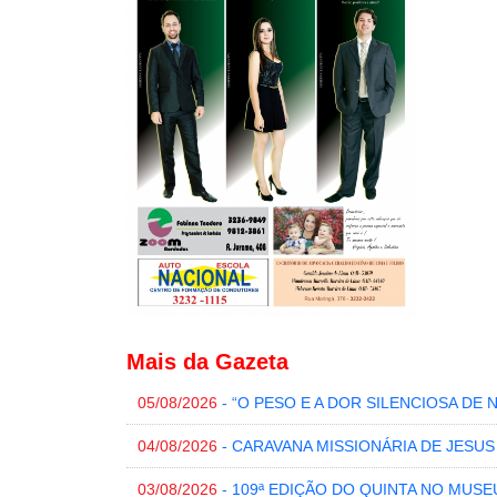
Mais da Gazeta
05/08/2026
- “O PESO E A DOR SILENCIOSA DE 
04/08/2026
- CARAVANA MISSIONÁRIA DE JESU
03/08/2026
- 109ª EDIÇÃO DO QUINTA NO MUSE