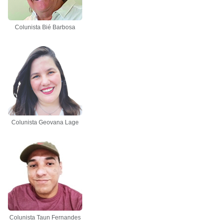
Colunista Bié Barbosa
Colunista Geovana Lage
Colunista Taun Fernandes