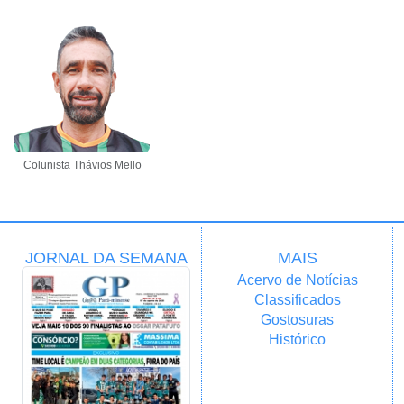
Colunista Thávios Mello
JORNAL DA SEMANA
MAIS
Acervo de Notícias
Classificados
Gostosuras
Histórico