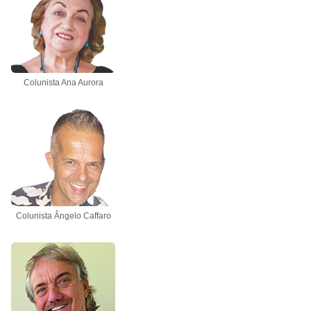
Colunista Ana Aurora
Colunista Ângelo Caffaro