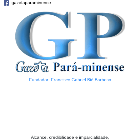
gazetaparaminense
Fundador: Francisco Gabriel Bié Barbosa
Alcance, credibilidade e imparcialidade,