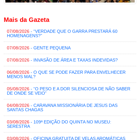
Mais da Gazeta
07/08/2026
- “VERDADE QUE O GARRA PRESTARÁ 60
HOMENAGENS?”
07/08/2026
- GENTE PEQUENA
07/08/2026
- INVASÃO DE ÁREA E TAXAS INDEVIDAS?
06/08/2026
- O QUE SE PODE FAZER PARA ENVELHECER
MENOS MAL?
05/08/2026
- “O PESO E A DOR SILENCIOSA DE NÃO SABER
DE ONDE SE VEIO”
04/08/2026
- CARAVANA MISSIONÁRIA DE JESUS DAS
SANTAS CHAGAS
03/08/2026
- 109ª EDIÇÃO DO QUINTA NO MUSEU:
SERESTRA
03/08/2026
- OFICINA GRATUITA DE VELAS AROMÁTICAS