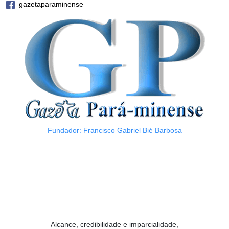
gazetaparaminense
Fundador: Francisco Gabriel Bié Barbosa
Alcance, credibilidade e imparcialidade,