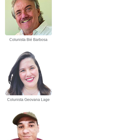
Colunista Bié Barbosa
Colunista Geovana Lage