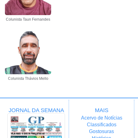
Colunista Taun Fernandes
Colunista Thávios Mello
JORNAL DA SEMANA
MAIS
Acervo de Notícias
Classificados
Gostosuras