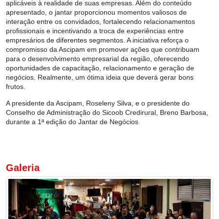
aplicáveis à realidade de suas empresas. Além do conteúdo
apresentado, o jantar proporcionou momentos valiosos de
interação entre os convidados, fortalecendo relacionamentos
profissionais e incentivando a troca de experiências entre
empresários de diferentes segmentos. A iniciativa reforça o
compromisso da Ascipam em promover ações que contribuam
para o desenvolvimento empresarial da região, oferecendo
oportunidades de capacitação, relacionamento e geração de
negócios. Realmente, um ótima ideia que deverá gerar bons
frutos.
A presidente da Ascipam, Roseleny Silva, e o presidente do
Conselho de Administração do Sicoob Credirural, Breno Barbosa,
durante a
1ª edição do Jantar de Negócios
Galeria