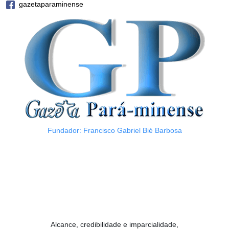
gazetaparaminense
Fundador: Francisco Gabriel Bié Barbosa
Alcance, credibilidade e imparcialidade,