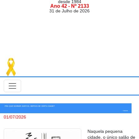
desde 1984
Ano 42 - Nº 2133
31 de Julho de 2026
PRA QUE DORMIR JUNTOS, DEPOIS DE CERTA IDADE?
Colunista
01/07/2026
Naquela pequena
cidade, o único salão de