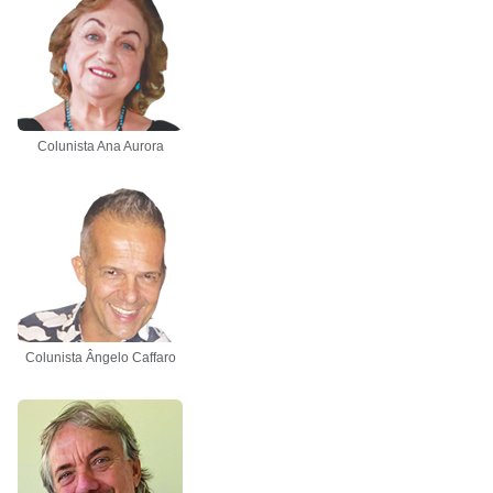
Colunista Ana Aurora
Colunista Ângelo Caffaro