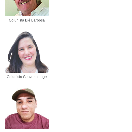
Colunista Bié Barbosa
Colunista Geovana Lage