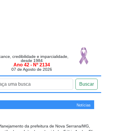
cance, credibilidade e imparcialidade,
desde 1984
Ano 42 - Nº 2134
07 de Agosto de 2026
Buscar
Notícias
 Planejamento da prefeitura de Nova Serrana/MG,