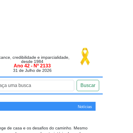
cance, credibilidade e imparcialidade,
desde 1984
Ano 42 - Nº 2133
31 de Julho de 2026
Buscar
Notícias
longe de casa e os desafios do caminho. Mesmo