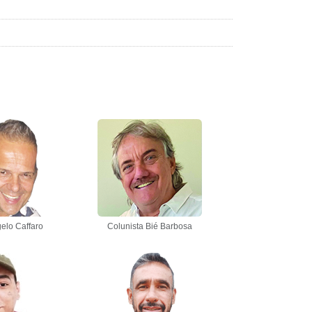
elo Caffaro
Colunista Bié Barbosa