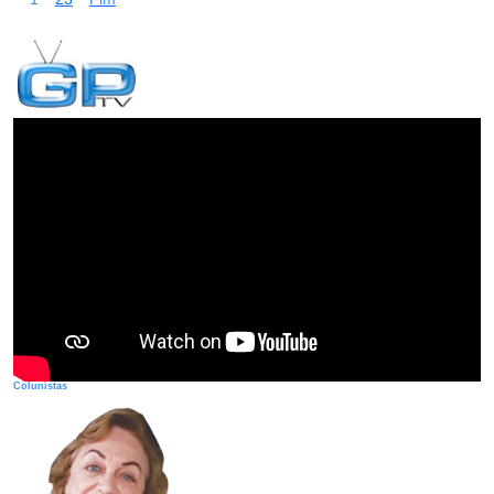
Colunistas