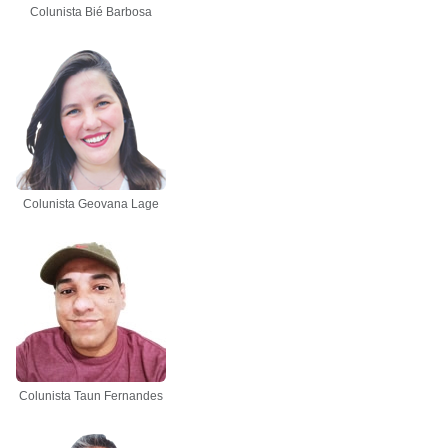
Colunista Bié Barbosa
Colunista Geovana Lage
Colunista Taun Fernandes