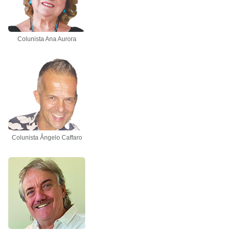
Colunista Ana Aurora
Colunista Ângelo Caffaro