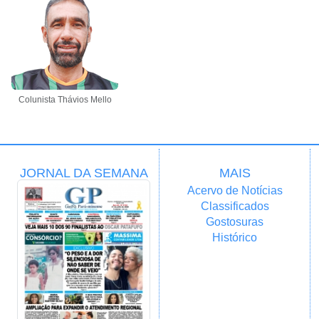
Colunista Thávios Mello
JORNAL DA SEMANA
MAIS
Acervo de Notícias
Classificados
Gostosuras
Histórico