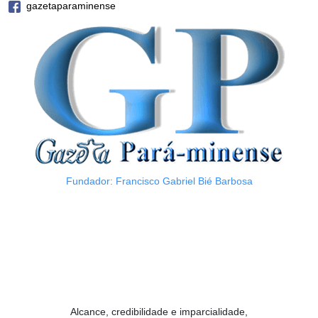
gazetaparaminense
Fundador: Francisco Gabriel Bié Barbosa
Alcance, credibilidade e imparcialidade,