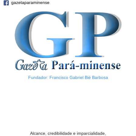
gazetaparaminense
Fundador: Francisco Gabriel Bié Barbosa
Alcance, credibilidade e imparcialidade,