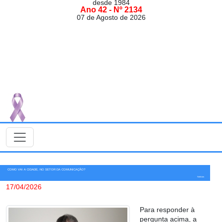
desde 1984
Ano 42 - Nº 2134
07 de Agosto de 2026
COMO VAI A CIDADE, NO SETOR DA COMUNICAÇÃO?
Notícias
17/04/2026
Para responder à
pergunta acima, a