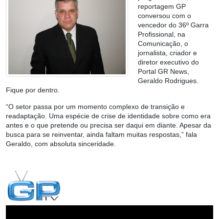
reportagem GP
conversou com o
vencedor do 36º Garra
Profissional, na
Comunicação, o
jornalista, criador e
diretor executivo do
Portal GR News,
Geraldo Rodrigues.
Fique por dentro.
“O setor passa por um momento complexo de transição e
readaptação. Uma espécie de crise de identidade sobre como era
antes e o que pretende ou precisa ser daqui em diante. Apesar da
busca para se reinventar, ainda faltam muitas respostas,” fala
Geraldo, com absoluta sinceridade.