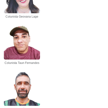
Colunista Geovana Lage
Colunista Taun Fernandes