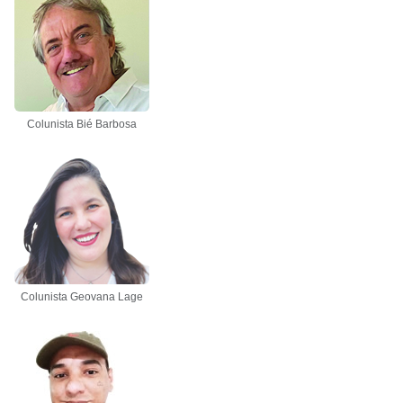
Colunista Bié Barbosa
Colunista Geovana Lage