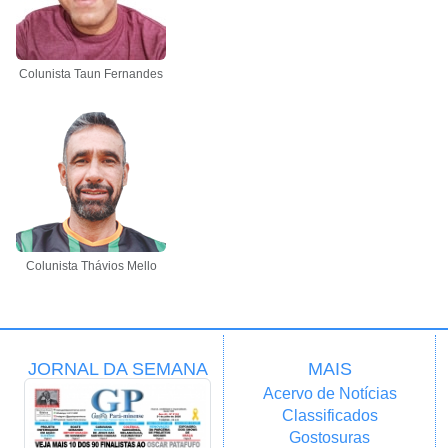
Colunista Taun Fernandes
Colunista Thávios Mello
JORNAL DA SEMANA
MAIS
Acervo de Notícias
Classificados
Gostosuras