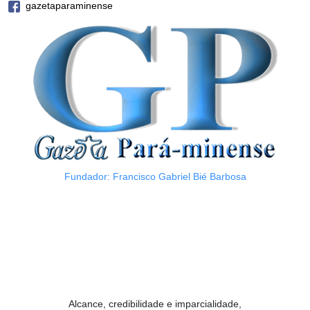
gazetaparaminense
Fundador: Francisco Gabriel Bié Barbosa
Alcance, credibilidade e imparcialidade,