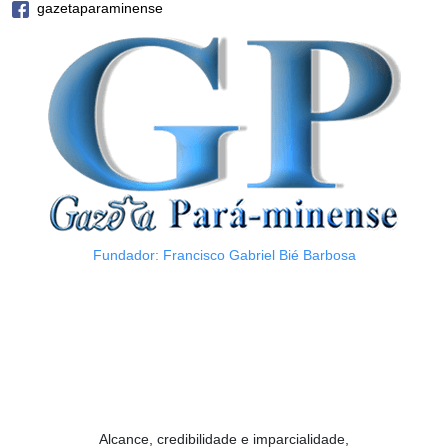
gazetaparaminense
Fundador: Francisco Gabriel Bié Barbosa
Alcance, credibilidade e imparcialidade,