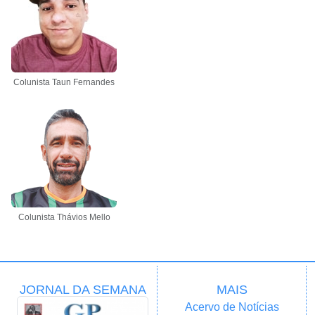
Colunista Taun Fernandes
Colunista Thávios Mello
JORNAL DA SEMANA
MAIS
Acervo de Notícias