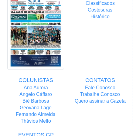
Classificados
Gostosuras
Histórico
COLUNISTAS
CONTATOS
Ana Aurora
Fale Conosco
Angelo Cáffaro
Trabalhe Conosco
Bié Barbosa
Quero assinar a Gazeta
Geovana Lage
Fernando Almeida
Thávios Mello
EVENTOS GP