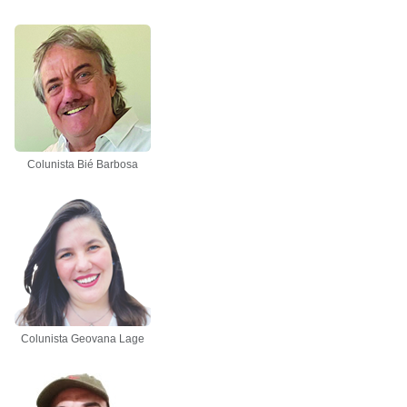
Colunista Bié Barbosa
Colunista Geovana Lage