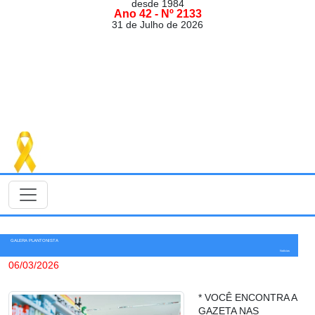
desde 1984
Ano 42 - Nº 2133
31 de Julho de 2026
GALERA PLANTONISTA
Notícias
06/03/2026
* VOCÊ ENCONTRA A
GAZETA NAS