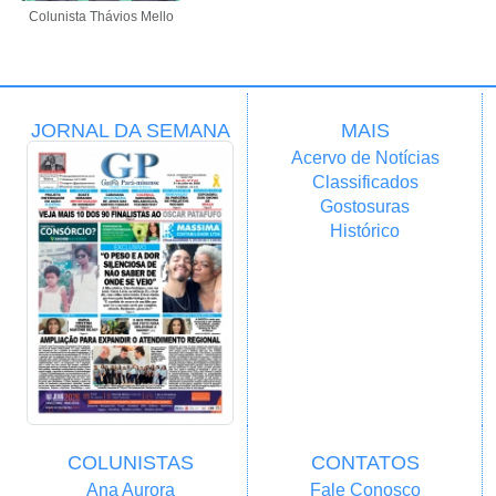
Colunista Thávios Mello
JORNAL DA SEMANA
MAIS
Acervo de Notícias
Classificados
Gostosuras
Histórico
COLUNISTAS
CONTATOS
Ana Aurora
Fale Conosco