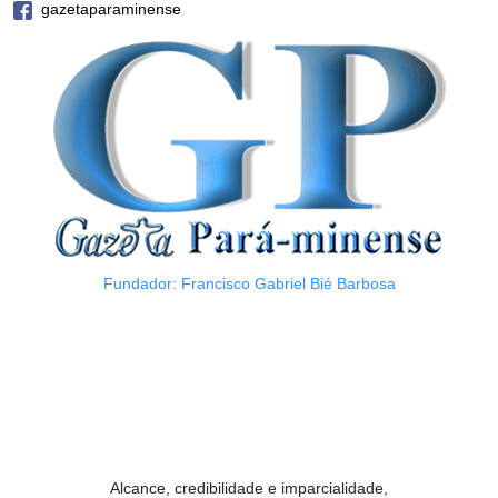
gazetaparaminense
Fundador: Francisco Gabriel Bié Barbosa
Alcance, credibilidade e imparcialidade,