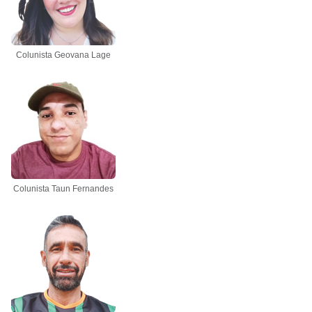
Colunista Geovana Lage
Colunista Taun Fernandes