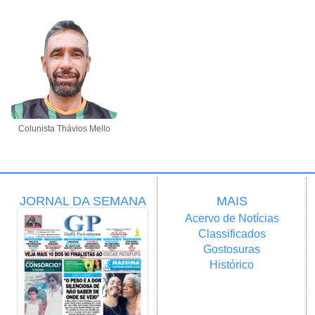
Colunista Thávios Mello
JORNAL DA SEMANA
MAIS
Acervo de Notícias
Classificados
Gostosuras
Histórico