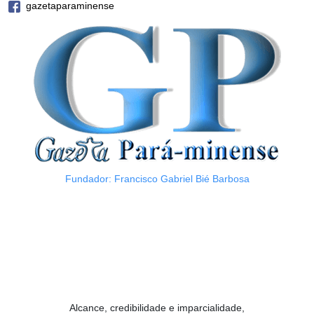
gazetaparaminense
Fundador: Francisco Gabriel Bié Barbosa
Alcance, credibilidade e imparcialidade,