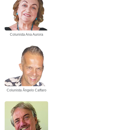
Colunista Ana Aurora
Colunista Ângelo Caffaro