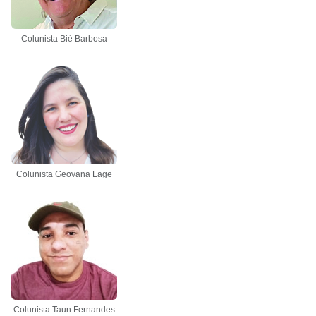
Colunista Bié Barbosa
Colunista Geovana Lage
Colunista Taun Fernandes