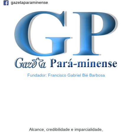
gazetaparaminense
Fundador: Francisco Gabriel Bié Barbosa
Alcance, credibilidade e imparcialidade,