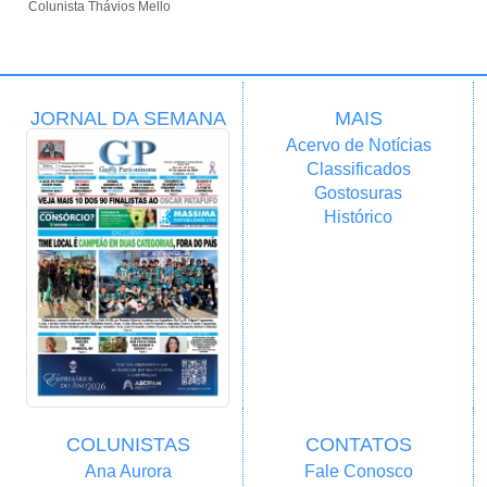
Colunista Thávios Mello
JORNAL DA SEMANA
MAIS
Acervo de Notícias
Classificados
Gostosuras
Histórico
COLUNISTAS
CONTATOS
Ana Aurora
Fale Conosco