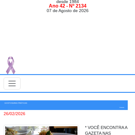
desde 1984
Ano 42 - Nº 2134
07 de Agosto de 2026
GOSTOSURAS PRÁTICAS
Colunista
26/02/2026
* VOCÊ ENCONTRA A
GAZETA NAS