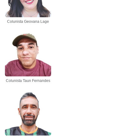
Colunista Geovana Lage
Colunista Taun Fernandes