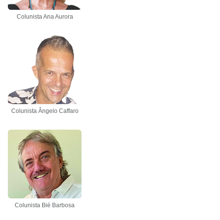
Colunista Ana Aurora
Colunista Ângelo Caffaro
Colunista Bié Barbosa