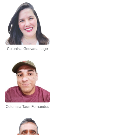
Colunista Geovana Lage
Colunista Taun Fernandes