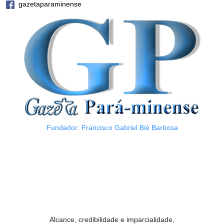
gazetaparaminense
Fundador: Francisco Gabriel Bié Barbosa
Alcance, credibilidade e imparcialidade,