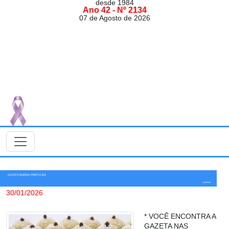
desde 1984
Ano 42 - Nº 2134
07 de Agosto de 2026
GOSTOSURAS PRÁTICAS
Colunista
30/01/2026
* VOCÊ ENCONTRA A
GAZETA NAS