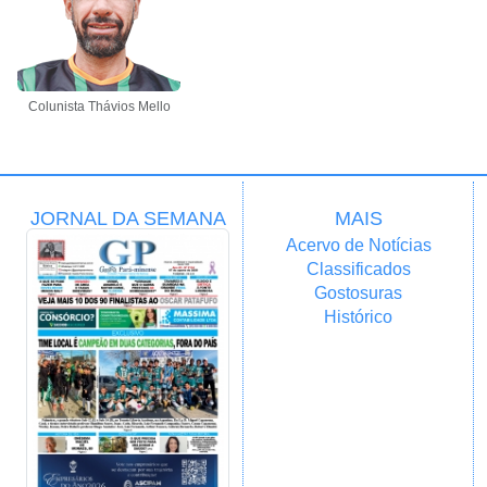
Colunista Thávios Mello
JORNAL DA SEMANA
MAIS
Acervo de Notícias
Classificados
Gostosuras
Histórico