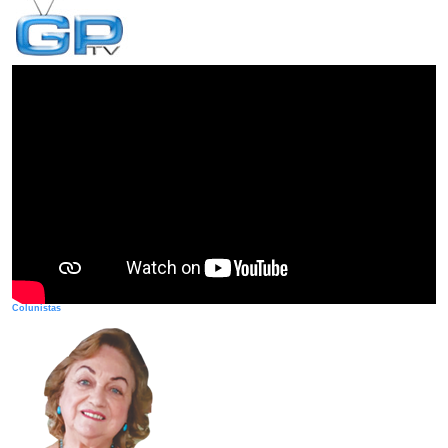
Colunistas