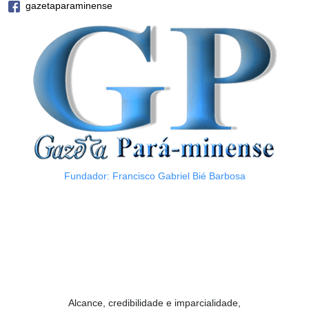
gazetaparaminense
Fundador: Francisco Gabriel Bié Barbosa
Alcance, credibilidade e imparcialidade,