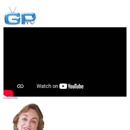
Colunistas