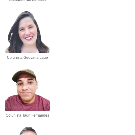
Colunista Geovana Lage
Colunista Taun Fernandes