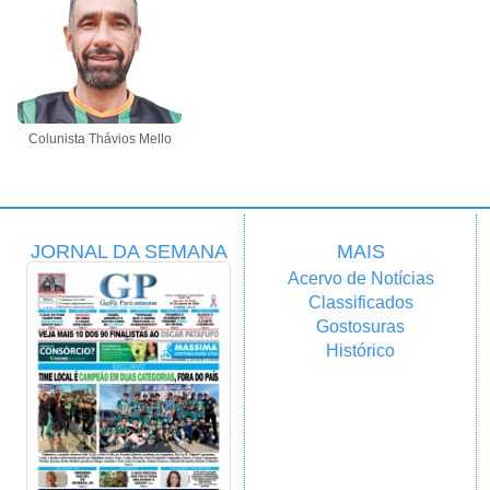
Colunista Thávios Mello
JORNAL DA SEMANA
MAIS
Acervo de Notícias
Classificados
Gostosuras
Histórico