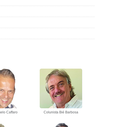
elo Caffaro
Colunista Bié Barbosa