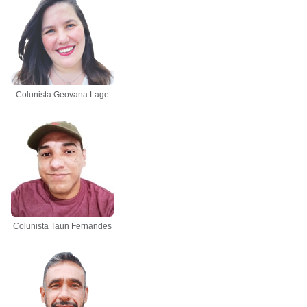
Colunista Geovana Lage
Colunista Taun Fernandes