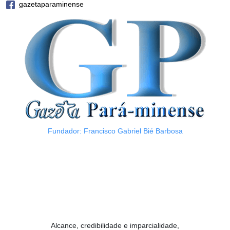
gazetaparaminense
Fundador: Francisco Gabriel Bié Barbosa
Alcance, credibilidade e imparcialidade,