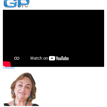
Colunistas