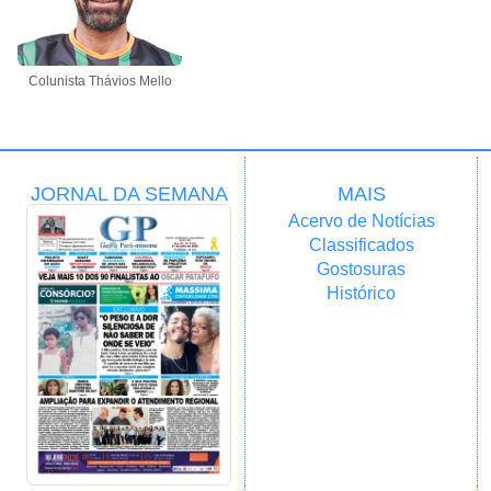
Colunista Thávios Mello
JORNAL DA SEMANA
MAIS
Acervo de Notícias
Classificados
Gostosuras
Histórico