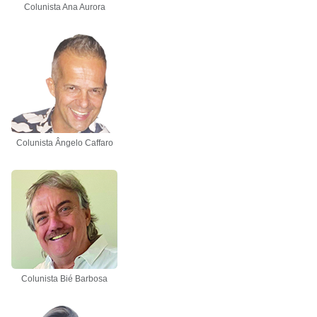
Colunista Ana Aurora
Colunista Ângelo Caffaro
Colunista Bié Barbosa