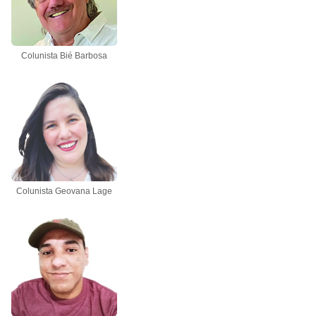
Colunista Bié Barbosa
Colunista Geovana Lage