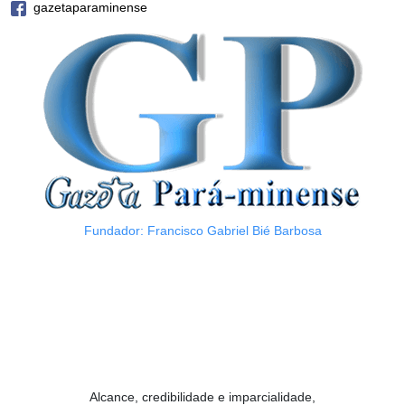
gazetaparaminense
Fundador: Francisco Gabriel Bié Barbosa
Alcance, credibilidade e imparcialidade,