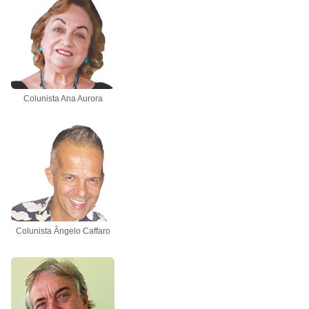
Colunista Ana Aurora
Colunista Ângelo Caffaro