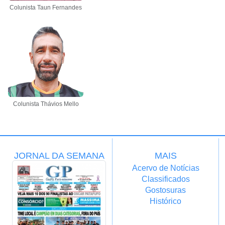
Colunista Taun Fernandes
Colunista Thávios Mello
JORNAL DA SEMANA
MAIS
Acervo de Notícias
Classificados
Gostosuras
Histórico