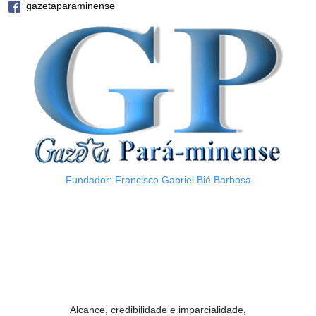
gazetaparaminense
Fundador: Francisco Gabriel Bié Barbosa
Alcance, credibilidade e imparcialidade,