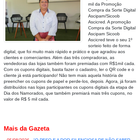
mil da Promoção
Compra da Sorte Digital
Ascipam/Sicoob
Ascicred. A promoção
Compra da Sorte Digital
Ascipam Sicoob
Ascicred teve o seu 1º
sorteio feito de forma
digital, que foi muito mais rápido e prático e que agradou aos
clientes e comerciantes. Além das três compradoras, as
vendedoras das lojas também foram premiadas com R$1mil cada.
Com os cupons digitais, basta fazer o cadastro, ler o QR code e o
cliente já está participando! Não tem mais aquela história de
preencher os cupons de papel e perde-los, depois. Agora, já foram
distribuídos nas lojas participantes os cupons digitais da etapa de
Dia dos Namorados, que também premiará mais três cupons, no
valor de R$ 5 mil cada.
Mais da Gazeta