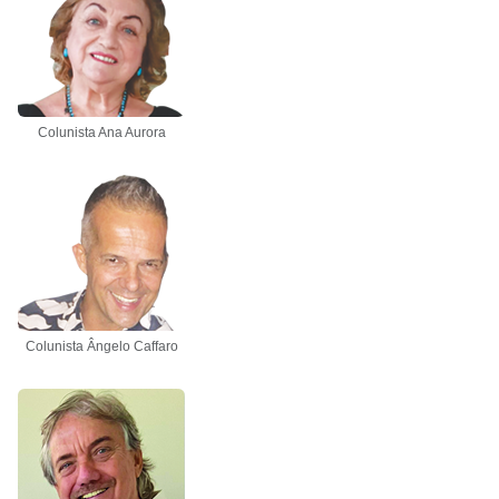
Colunista Ana Aurora
Colunista Ângelo Caffaro