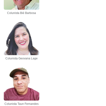
Colunista Bié Barbosa
Colunista Geovana Lage
Colunista Taun Fernandes