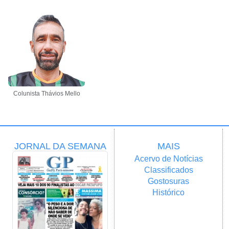
Colunista Thávios Mello
JORNAL DA SEMANA
MAIS
Acervo de Notícias
Classificados
Gostosuras
Histórico