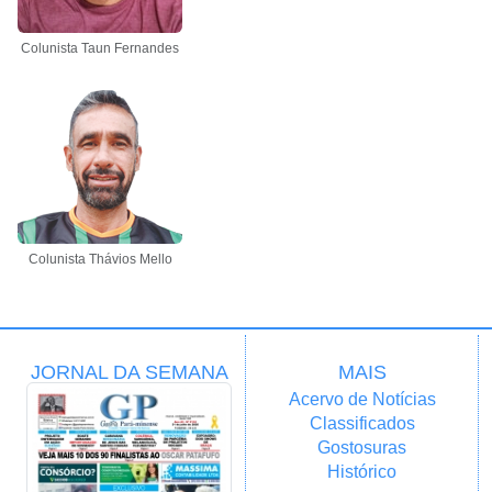
Colunista Taun Fernandes
Colunista Thávios Mello
JORNAL DA SEMANA
MAIS
Acervo de Notícias
Classificados
Gostosuras
Histórico