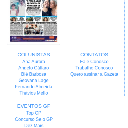
COLUNISTAS
CONTATOS
Ana Aurora
Fale Conosco
Angelo Cáffaro
Trabalhe Conosco
Bié Barbosa
Quero assinar a Gazeta
Geovana Lage
Fernando Almeida
Thávios Mello
EVENTOS GP
Top GP
Concurso Selo GP
Dez Mais