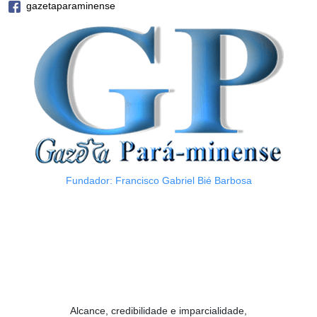
gazetaparaminense
Fundador: Francisco Gabriel Bié Barbosa
Alcance, credibilidade e imparcialidade,