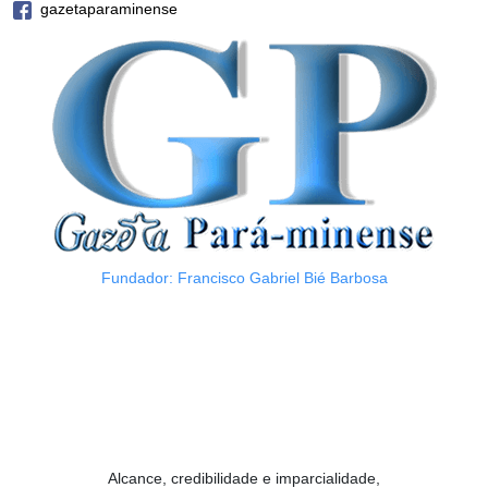
gazetaparaminense
Fundador: Francisco Gabriel Bié Barbosa
Alcance, credibilidade e imparcialidade,