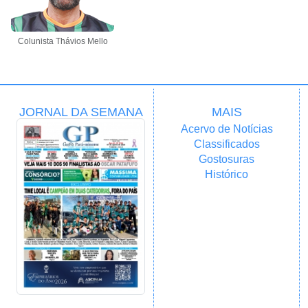
Colunista Thávios Mello
JORNAL DA SEMANA
MAIS
Acervo de Notícias
Classificados
Gostosuras
Histórico