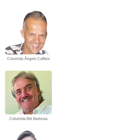
Colunista Ângelo Caffaro
Colunista Bié Barbosa