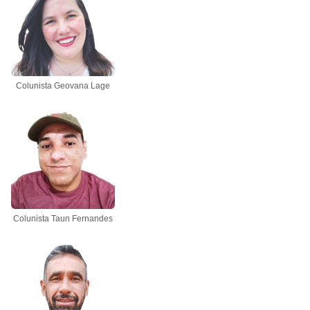
Colunista Geovana Lage
Colunista Taun Fernandes