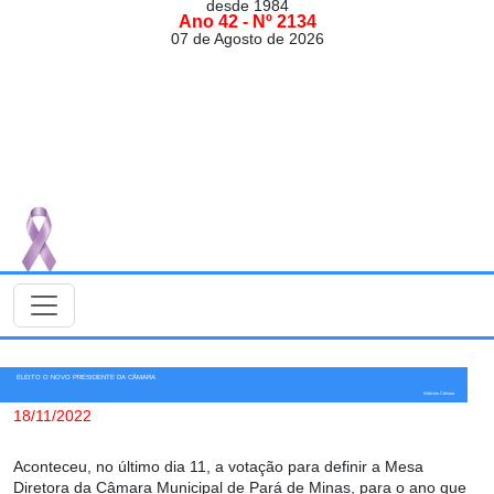
desde 1984
Ano 42 - Nº 2134
07 de Agosto de 2026
ELEITO O NOVO PRESIDENTE DA CÂMARA
Notícias Câmara
18/11/2022
Aconteceu, no último dia 11, a votação para definir a Mesa
Diretora da Câmara Municipal de Pará de Minas, para o ano que