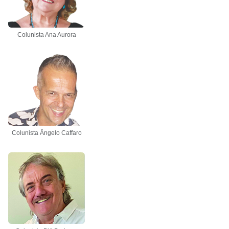
Colunista Ana Aurora
Colunista Ângelo Caffaro