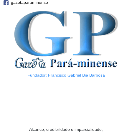
gazetaparaminense
Fundador: Francisco Gabriel Bié Barbosa
Alcance, credibilidade e imparcialidade,