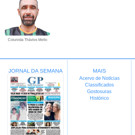
Colunista Thávios Mello
JORNAL DA SEMANA
MAIS
Acervo de Notícias
Classificados
Gostosuras
Histórico