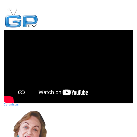
Colunistas