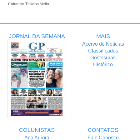
Colunista Thávios Mello
JORNAL DA SEMANA
MAIS
Acervo de Notícias
Classificados
Gostosuras
Histórico
COLUNISTAS
CONTATOS
Ana Aurora
Fale Conosco