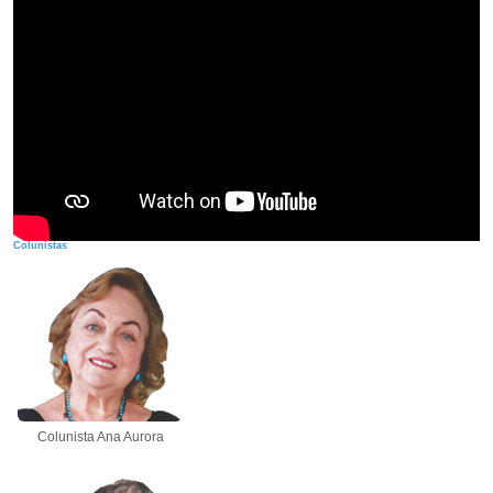
Colunistas
Colunista Ana Aurora