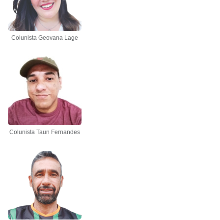
Colunista Geovana Lage
Colunista Taun Fernandes