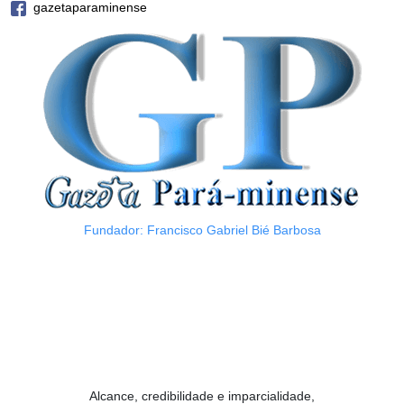
gazetaparaminense
Fundador: Francisco Gabriel Bié Barbosa
Alcance, credibilidade e imparcialidade,