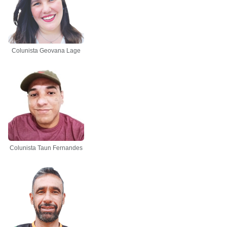
Colunista Geovana Lage
Colunista Taun Fernandes