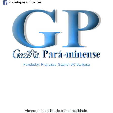
gazetaparaminense
Fundador: Francisco Gabriel Bié Barbosa
Alcance, credibilidade e imparcialidade,