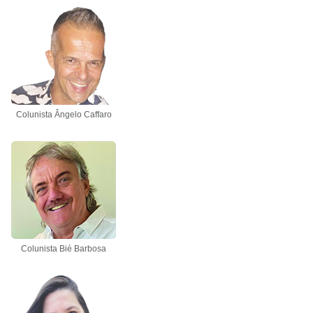
Colunista Ângelo Caffaro
Colunista Bié Barbosa