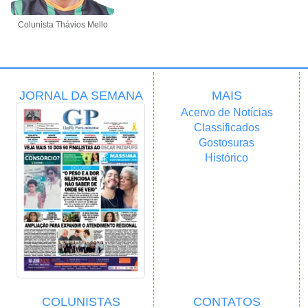
Colunista Thávios Mello
JORNAL DA SEMANA
MAIS
Acervo de Notícias
Classificados
Gostosuras
Histórico
COLUNISTAS
CONTATOS