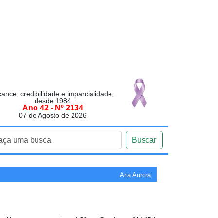
cance, credibilidade e imparcialidade,
desde 1984
Ano 42 - Nº 2134
07 de Agosto de 2026
Buscar
Ana Aurora