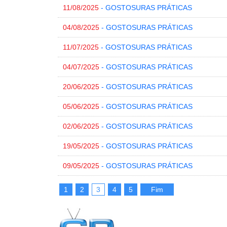
11/08/2025
- GOSTOSURAS PRÁTICAS
04/08/2025
- GOSTOSURAS PRÁTICAS
11/07/2025
- GOSTOSURAS PRÁTICAS
04/07/2025
- GOSTOSURAS PRÁTICAS
20/06/2025
- GOSTOSURAS PRÁTICAS
05/06/2025
- GOSTOSURAS PRÁTICAS
02/06/2025
- GOSTOSURAS PRÁTICAS
19/05/2025
- GOSTOSURAS PRÁTICAS
09/05/2025
- GOSTOSURAS PRÁTICAS
1
2
3
4
5
Fim