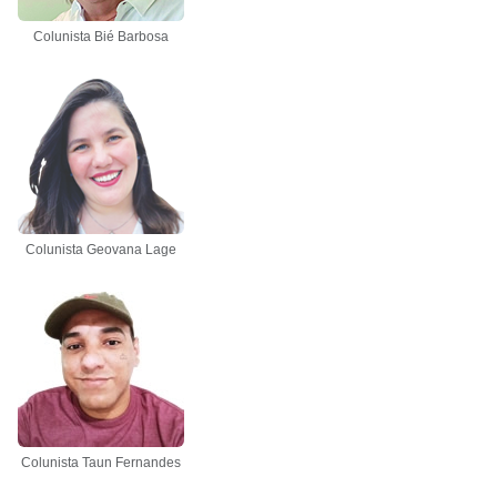
Colunista Bié Barbosa
Colunista Geovana Lage
Colunista Taun Fernandes