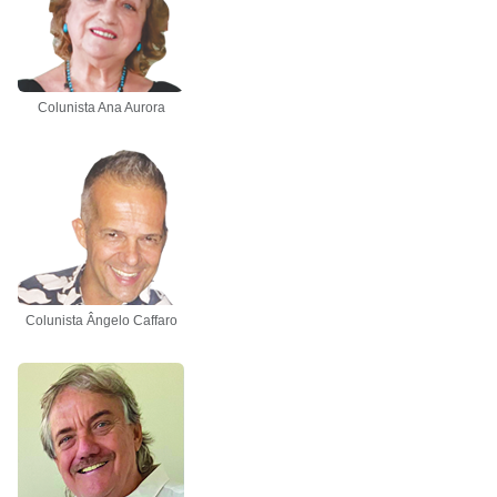
Colunista Ana Aurora
Colunista Ângelo Caffaro