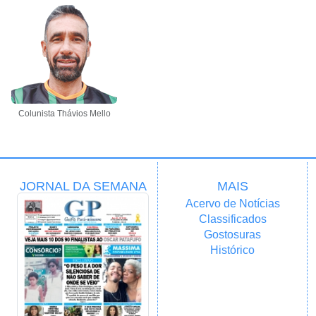
Colunista Thávios Mello
JORNAL DA SEMANA
MAIS
Acervo de Notícias
Classificados
Gostosuras
Histórico