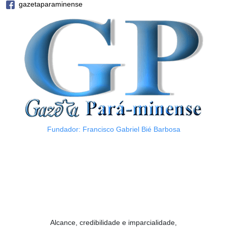
gazetaparaminense
Fundador: Francisco Gabriel Bié Barbosa
Alcance, credibilidade e imparcialidade,